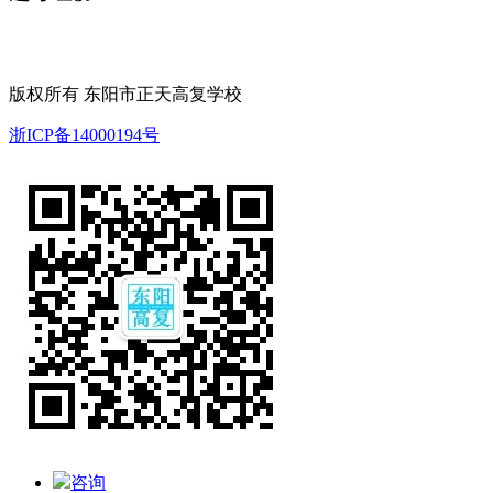
版权所有 东阳市正天高复学校
浙ICP备14000194号
咨询